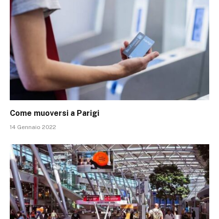
Come muoversi a Parigi
14 Gennaio 2022