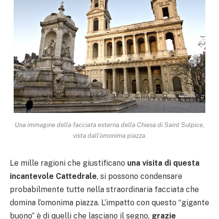
Una immagine della facciata esterna della Chiesa di Saint Sulpice,
vista dall’omonima piazza.
Le mille ragioni che giustificano
una visita di questa
incantevole Cattedrale
, si possono condensare
probabilmente tutte nella straordinaria facciata che
domina l’omonima piazza. L’impatto con questo “gigante
buono” è di quelli che lasciano il segno,
grazie