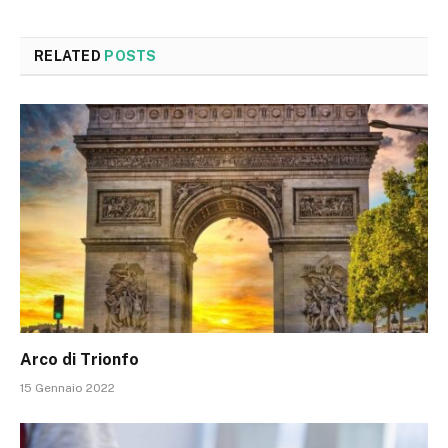
RELATED
POSTS
Arco di Trionfo
15 Gennaio 2022