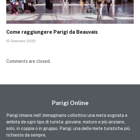
Come raggiungere Parigi da Beauvais
12 Gennaio 2022
Comments are closed.
Parigi Online
Parigi rimane nell’ immaginario collettivo una meta sognata e
ambita da ogni tipo di turista: giovane, maturo e più anziano,
solo, in coppia o in gruppo. Parigi, una delle mete turistiche più
richieste da sempre.