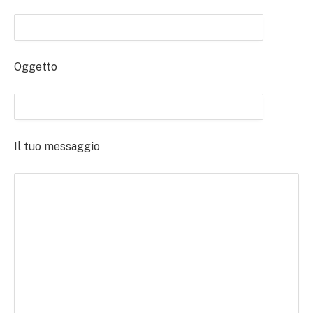
Oggetto
Il tuo messaggio