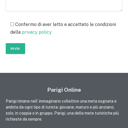
Confermo di aver letto e accettato le condizioni
della
privacy policy
Parigi Online
Parigi rimane nell’ immaginario collettivo una meta sognata e
ambita da ogni tipo di turista: giovane, maturo e più anziano,
solo, in coppia o in gruppo. Parigi, una delle mete turistiche più
richieste da sempre.