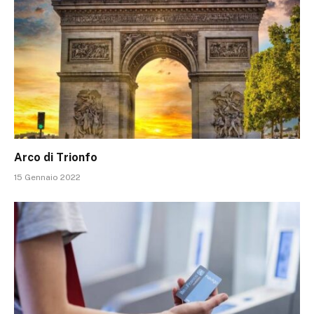
Arco di Trionfo
15 Gennaio 2022