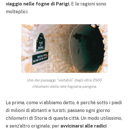
viaggio nelle fogne di Parigi
. E le ragioni sono
molteplici.
Uno dei passaggi “visitabili” degli oltre 2500
chilometri della rete fognaria parigina.
La prima, come vi abbiamo detto, è perché sotto i piedi
di milioni di abitanti e turisti, passano ogni giorno
chilometri di Storia di questa città. Un modo utilissimo,
e senz’altro originale, per
avvicinarsi alle radici