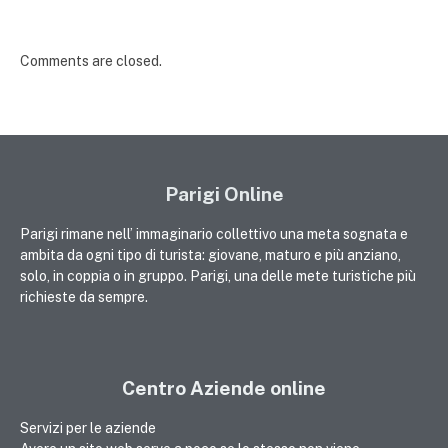
Comments are closed.
Parigi Online
Parigi rimane nell’ immaginario collettivo una meta sognata e
ambita da ogni tipo di turista: giovane, maturo e più anziano,
solo, in coppia o in gruppo. Parigi, una delle mete turistiche più
richieste da sempre.
Centro Aziende online
Servizi per le aziende