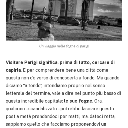
Un viaggio nelle fogne di parigi
Visitare Parigi significa, prima di tutto, cercare di
capirla
. E per comprendere bene una città come
questa non c’è verso di conoscerla a fondo. Ma quando
diciamo “a fondo”, intendiamo proprio nel senso
letterale del termine, vale a dire nel punto più basso di
questa incredibile capitale:
le sue fogne
. Ora,
qualcuno – scandalizzato – potrebbe lasciare questo
post a metà prendendoci per matti, ma, dateci retta,
sappiamo quello che facciamo proponendovi
un