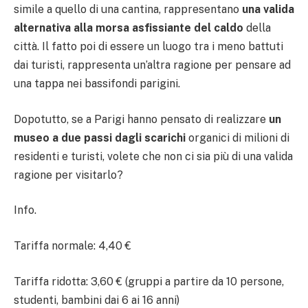
simile a quello di una cantina, rappresentano
una valida
alternativa alla morsa asfissiante del caldo
della
città. Il fatto poi di essere un luogo tra i meno battuti
dai turisti, rappresenta un’altra ragione per pensare ad
una tappa nei bassifondi parigini.
Dopotutto, se a Parigi hanno pensato di realizzare
un
museo a due passi dagli scarichi
organici di milioni di
residenti e turisti, volete che non ci sia più di una valida
ragione per visitarlo?
Info.
Tariffa normale: 4,40 €
Tariffa ridotta: 3,60 € (gruppi a partire da 10 persone,
studenti, bambini dai 6 ai 16 anni)