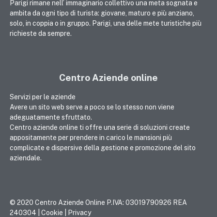
Parigi rimane nell’ immaginario collettivo una meta sognata e
ambita da ogni tipo di turista: giovane, maturo e più anziano,
solo, in coppia o in gruppo. Parigi, una delle mete turistiche più
richieste da sempre.
Centro Aziende online
Servizi per le aziende
Avere un sito web serve a poco se lo stesso non viene
adeguatamente sfruttato.
Centro aziende online ti offre una serie di soluzioni create
appositamente per prendere in carico le mansioni più
complicate e dispersive della gestione e promozione del sito
aziendale.
© 2020 Centro Aziende Online P.IVA: 03019790926 REA
240304 |
Cookie
|
Privacy