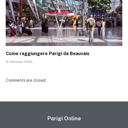
Come raggiungere Parigi da Beauvais
12 Gennaio 2022
Comments are closed.
Parigi Online