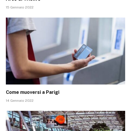
15 Gennaio 2022
Come muoversi a Parigi
14 Gennaio 2022