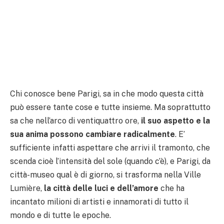
Chi conosce bene Parigi, sa in che modo questa città
può essere tante cose e tutte insieme. Ma soprattutto
sa che nell’arco di ventiquattro ore,
il suo aspetto e la
sua anima possono cambiare radicalmente
. E’
sufficiente infatti aspettare che arrivi il tramonto, che
scenda cioè l’intensità del sole (quando c’è), e Parigi, da
città-museo qual è di giorno, si trasforma nella Ville
Lumière,
la città delle luci e dell’amore
che ha
incantato milioni di artisti e innamorati di tutto il
mondo e di tutte le epoche.