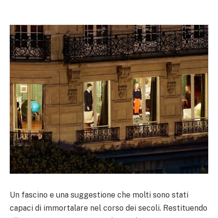
Un fascino e una suggestione che molti sono stati
capaci di immortalare nel corso dei secoli. Restituendo