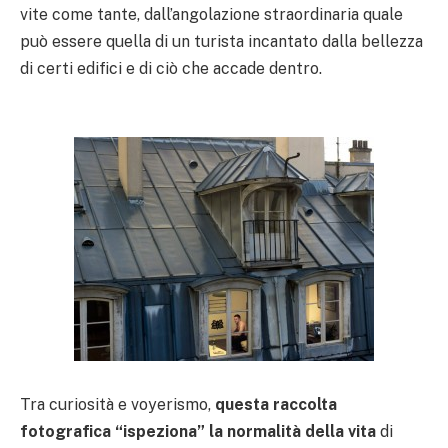
vite come tante, dall’angolazione straordinaria quale
può essere quella di un turista incantato dalla bellezza
di certi edifici e di ciò che accade dentro.
Tra curiosità e voyerismo,
questa raccolta
fotografica “ispeziona” la normalità della vita
di