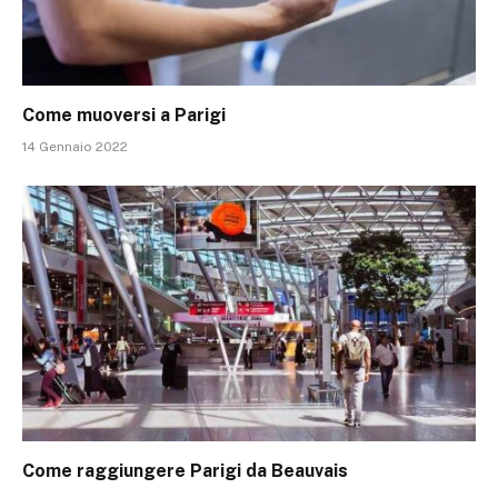
Come muoversi a Parigi
14 Gennaio 2022
Come raggiungere Parigi da Beauvais