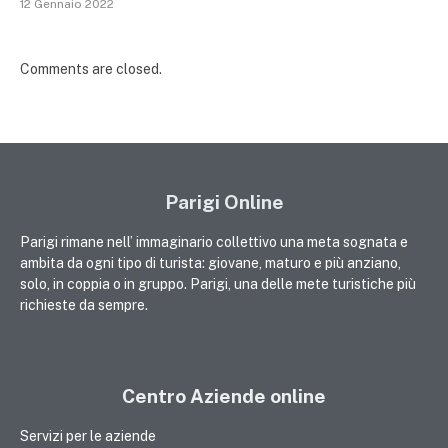
12 Gennaio 2022
Comments are closed.
Parigi Online
Parigi rimane nell’ immaginario collettivo una meta sognata e
ambita da ogni tipo di turista: giovane, maturo e più anziano,
solo, in coppia o in gruppo. Parigi, una delle mete turistiche più
richieste da sempre.
Centro Aziende online
Servizi per le aziende