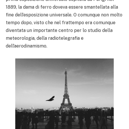
1889, la dama di ferro doveva essere smantellata alla
fine dell’esposizione universale. O comunque non molto
tempo dopo, visto che nel frattempo era comunque
diventata un importante centro per lo studio della
meteorologia, della radiotelegrafia e
dell’aerodinamismo.