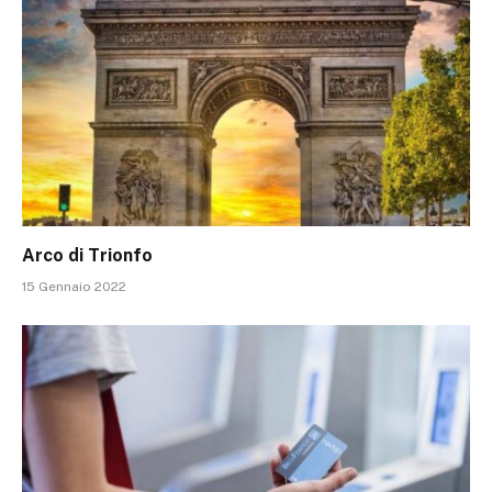
Arco di Trionfo
15 Gennaio 2022